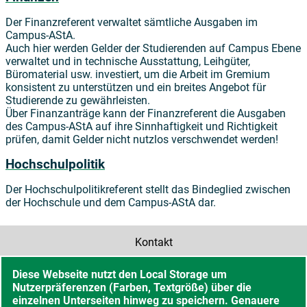
Der Finanzreferent verwaltet sämtliche Ausgaben im
Campus-AStA.
Auch hier werden Gelder der Studierenden auf Campus Ebene
verwaltet und in technische Ausstattung, Leihgüter,
Büromaterial usw. investiert, um die Arbeit im Gremium
konsistent zu unterstützen und ein breites Angebot für
Studierende zu gewährleisten.
Über Finanzanträge kann der Finanzreferent die Ausgaben
des Campus-AStA auf ihre Sinnhaftigkeit und Richtigkeit
prüfen, damit Gelder nicht nutzlos verschwendet werden!
Hochschulpolitik
Der Hochschulpolitikreferent stellt das Bindeglied zwischen
der Hochschule und dem Campus-AStA dar.
Kontakt
Diese Webseite nutzt den Local Storage um
Barrierefreiheit
Nutzerpräferenzen (Farben, Textgröße) über die
einzelnen Unterseiten hinweg zu speichern. Genauere