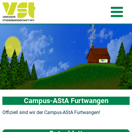
Campus-AStA Furtwangen
Offiziell sind wir der Campus-AStA Furtwangen!