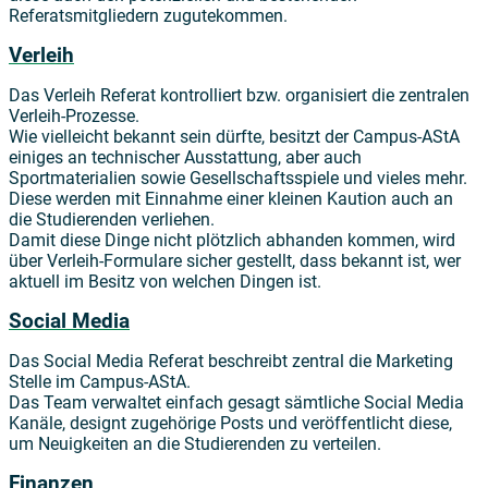
Referatsmitgliedern zugutekommen.
Verleih
Das Verleih Referat kontrolliert bzw. organisiert die zentralen
Verleih-Prozesse.
Wie vielleicht bekannt sein dürfte, besitzt der Campus-AStA
einiges an technischer Ausstattung, aber auch
Sportmaterialien sowie Gesellschaftsspiele und vieles mehr.
Diese werden mit Einnahme einer kleinen Kaution auch an
die Studierenden verliehen.
Damit diese Dinge nicht plötzlich abhanden kommen, wird
über Verleih-Formulare sicher gestellt, dass bekannt ist, wer
aktuell im Besitz von welchen Dingen ist.
Social Media
Das Social Media Referat beschreibt zentral die Marketing
Stelle im Campus-AStA.
Das Team verwaltet einfach gesagt sämtliche Social Media
Kanäle, designt zugehörige Posts und veröffentlicht diese,
um Neuigkeiten an die Studierenden zu verteilen.
Finanzen