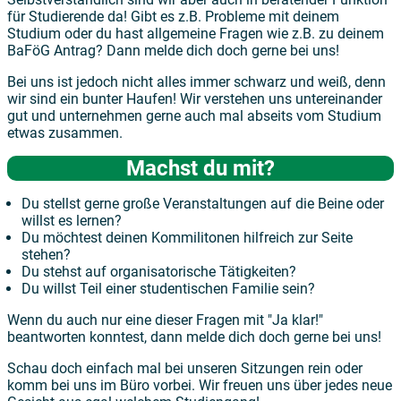
für Studierende da! Gibt es z.B. Probleme mit deinem
Studium oder du hast allgemeine Fragen wie z.B. zu deinem
BaFöG Antrag? Dann melde dich doch gerne bei uns!
Bei uns ist jedoch nicht alles immer schwarz und weiß, denn
wir sind ein bunter Haufen! Wir verstehen uns untereinander
gut und unternehmen gerne auch mal abseits vom Studium
etwas zusammen.
Machst du mit?
Du stellst gerne große Veranstaltungen auf die Beine oder
willst es lernen?
Du möchtest deinen Kommilitonen hilfreich zur Seite
stehen?
Du stehst auf organisatorische Tätigkeiten?
Du willst Teil einer studentischen Familie sein?
Wenn du auch nur eine dieser Fragen mit "Ja klar!"
beantworten konntest, dann melde dich doch gerne bei uns!
Schau doch einfach mal bei unseren Sitzungen rein oder
komm bei uns im Büro vorbei. Wir freuen uns über jedes neue