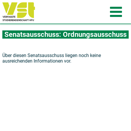
Senatsausschuss: Ordnungsausschuss
Über diesen Senatsausschuss liegen noch keine
ausreichenden Informationen vor.