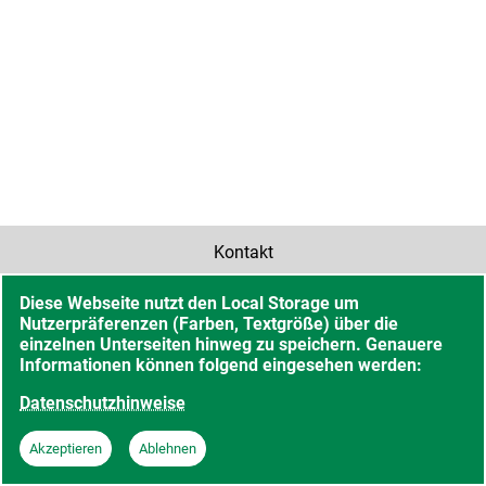
Kontakt
Diese Webseite nutzt den Local Storage um
Barrierefreiheit
Nutzerpräferenzen (Farben, Textgröße) über die
einzelnen Unterseiten hinweg zu speichern. Genauere
Sitemap
Informationen können folgend eingesehen werden:
Datenschutzhinweise
Datenschutzhinweise
Akzeptieren
Ablehnen
Impressum