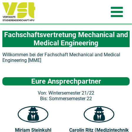
Fachschaftsvertretung Mechanical and
Medical Engineering
Willkommen bei der Fachschaft Mechanical and Medical
Engineering [MME]
Eure Ansprechpartner
Von: Wintersemester 21/22
Bis: Sommersemester 22
Miriam Steinkuhl
Carolin Ritz
(Medizintechnik