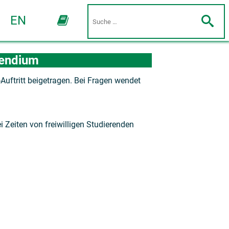
EN
pendium
Auftritt beigetragen. Bei Fragen wendet
i Zeiten von freiwilligen Studierenden