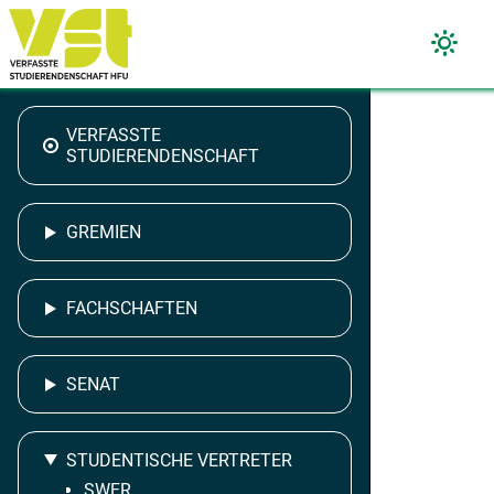
VERFASSTE
STUDIERENDENSCHAFT
GREMIEN
FACHSCHAFTEN
SENAT
STUDENTISCHE VERTRETER
SWFR