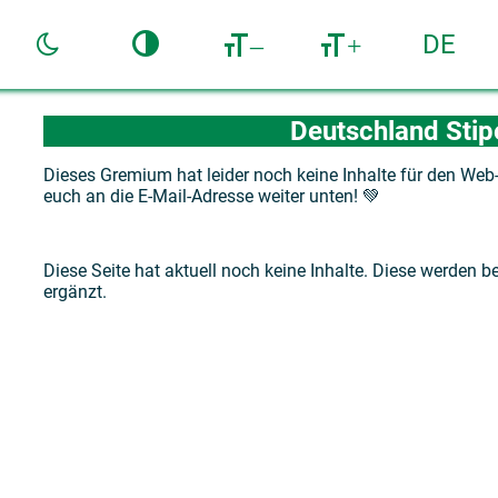
DE
–
+
Deutschland Sti
Dieses Gremium hat leider noch keine Inhalte für den Web-
euch an die E-Mail-Adresse weiter unten! 💚
Diese Seite hat aktuell noch keine Inhalte. Diese werden be
ergänzt.