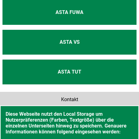
ASTA FUWA
ASTA VS
ASTA TUT
Kontakt
Diese Webseite nutzt den Local Storage um
Barrierefreiheit
Nutzerpräferenzen (Farben, Textgröße) über die
einzelnen Unterseiten hinweg zu speichern. Genauere
Sitemap
Informationen können folgend eingesehen werden: